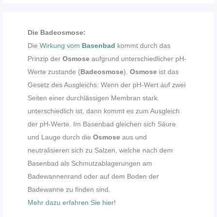
Die Badeosmose:
Die
Wirkung vom
Basenbad
kommt durch das
Prinzip der
Osmose
aufgrund unterschiedlicher pH-
Werte zustande (
Badeosmose
).
Osmose
ist das
Gesetz des Ausgleichs: Wenn der pH-Wert auf zwei
Seiten einer durchlässigen Membran stark
unterschiedlich ist, dann kommt es zum Ausgleich
der pH-Werte. Im Basenbad gleichen sich Säure
und Lauge durch die
Osmose
aus und
neutralisieren sich zu Salzen, welche nach dem
Basenbad als Schmutzablagerungen am
Badewannenrand oder auf dem Boden der
Badewanne zu finden sind.
Mehr dazu erfahren Sie hier!