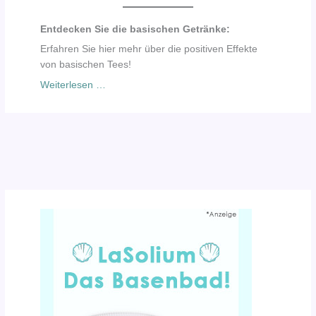
Entdecken Sie die basischen Getränke:
Erfahren Sie hier mehr über die positiven Effekte
von basischen Tees!
Weiterlesen …