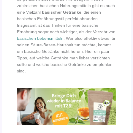
zahlreichen basischen Nahrungsmitteln gibt es auch
eine Vielzahl
basischer Getränke
, die einen
basischen Ernährungsstil perfekt abrunden.
Insgesamt ist das Trinken für eine basische
Ernährung sogar noch wichtiger, als der Verzehr von
basischen Lebensmitteln
. Wer also effektiv etwas für
seinen Säure-Basen-Haushalt tun möchte, kommt
um basische Getränke nicht herum. Hier ein paar
Tipps, auf welche Getränke man lieber verzichten
sollte und welche basische Getränke zu empfehlen
sind.