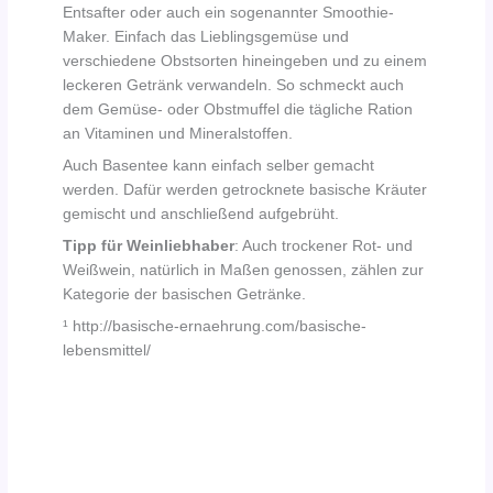
Entsafter oder auch ein sogenannter Smoothie-
Maker. Einfach das Lieblingsgemüse und
verschiedene Obstsorten hineingeben und zu einem
leckeren Getränk verwandeln. So schmeckt auch
dem Gemüse- oder Obstmuffel die tägliche Ration
an Vitaminen und Mineralstoffen.
Auch Basentee kann einfach selber gemacht
werden. Dafür werden getrocknete basische Kräuter
gemischt und anschließend aufgebrüht.
Tipp für Weinliebhaber
: Auch trockener Rot- und
Weißwein, natürlich in Maßen genossen, zählen zur
Kategorie der basischen Getränke.
¹ http://basische-ernaehrung.com/basische-
lebensmittel/