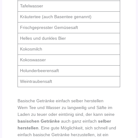
Tafelwasser
Kräutertee (auch Basentee genannt)
Frischgepresster Gemüsesaft
Helles und dunkles Bier
Kokosmilch
Kokoswasser
Holunderbeerensaft
Weintraubensaft
Basische Getränke einfach selber herstellen
Wem Tee und Wasser zu langweilig und Säfte im
Laden zu teuer oder eintönig sind, der kann seine
basischen Getränke
auch ganz einfach
selber
herstellen
. Eine gute Möglichkeit, sich schnell und
einfach basische Getränke herzustellen, ist ein