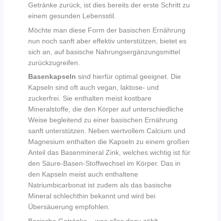
Getränke zurück, ist dies bereits der erste Schritt zu
einem gesunden Lebensstil.
Möchte man diese Form der basischen Ernährung
nun noch sanft aber effektiv unterstützen, bietet es
sich an, auf basische Nahrungsergänzungsmittel
zurückzugreifen.
Basenkapseln
sind hierfür optimal geeignet. Die
Kapseln sind oft auch vegan, laktose- und
zuckerfrei. Sie enthalten meist kostbare
Mineralstoffe, die den Körper auf unterschiedliche
Weise begleitend zu einer basischen Ernährung
sanft unterstützen. Neben wertvollem Calcium und
Magnesium enthalten die Kapseln zu einem großen
Anteil das Basenmineral Zink, welches wichtig ist für
den Säure-Basen-Stoffwechsel im Körper. Das in
den Kapseln meist auch enthaltene
Natriumbicarbonat ist zudem als das basische
Mineral schlechthin bekannt und wird bei
Übersäuerung empfohlen.